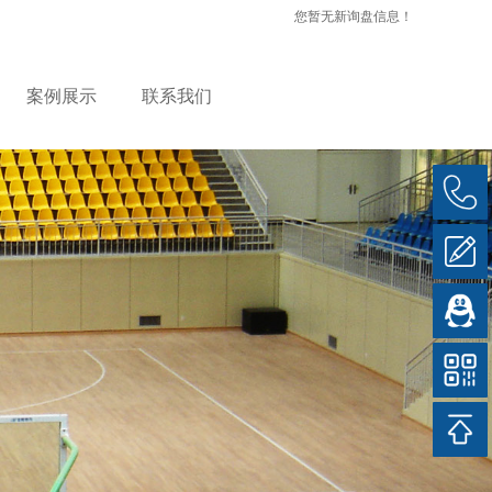
您暂无新询盘信息！
案例展示
联系我们