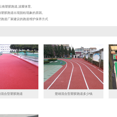
云南塑胶跑道
,
滇耀体育
,
雄塑胶跑道出现脱粒现象的原因。
胶跑道厂家建议的跑道维护保养方式
楚雄混合型塑胶跑道多少钱
雄混合型塑胶跑道