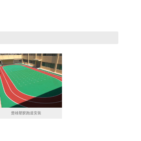
楚雄塑胶跑道安装