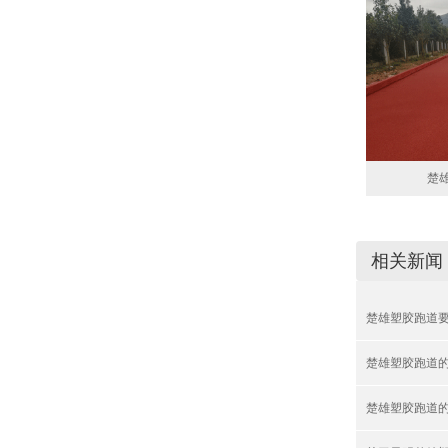
楚
相关新闻
楚雄塑胶跑道
楚雄塑胶跑道
楚雄塑胶跑道