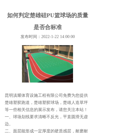
如何判定楚雄硅PU篮球场的质量
是否合标准
发布时间：2022-1-22 14:00:00
昆明滇耀体育设施工程有限公司免费为您提供
楚雄塑胶跑道
，楚雄塑胶球场，楚雄人造草坪
等一些相关信息的展示发布，请您关注本站！
一、球场划线要求清晰不反光，平直圆滑无虚
边。
二、面层能形成一定厚度的硬质感层，耐磨耐