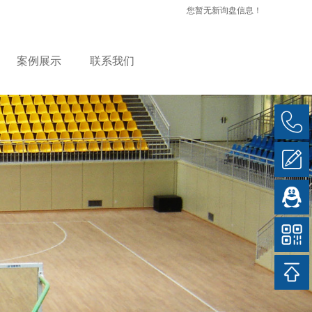
您暂无新询盘信息！
案例展示
联系我们