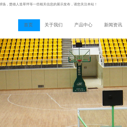
球场，楚雄人造草坪等一些相关信息的展示发布，请您关注本站！
首页
关于我们
产品中心
新闻资讯