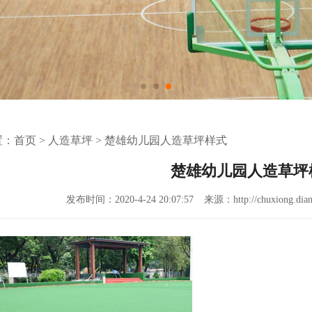
置：
首页
>
人造草坪
>
楚雄幼儿园人造草坪样式
楚雄幼儿园人造草坪
发布时间：2020-4-24 20:07:57
来源：http://chuxiong.dian