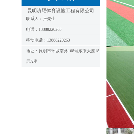
昆明滇耀体育设施工程有限公司
联系人：张先生
电话：13888220263
移动电话：13888220263
地址：昆明市环城南路108号东来大厦18
层A座