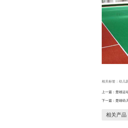
相关标签：
幼儿
上一篇：
楚雄运
下一篇：
楚雄幼
相关产品