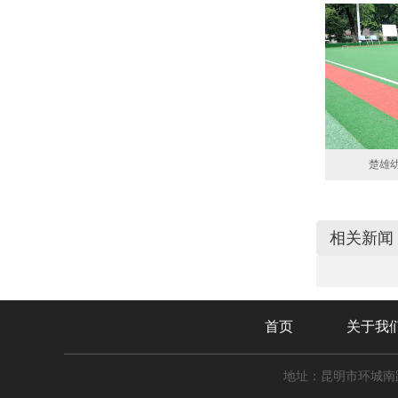
楚雄
相关新闻
首页
关于我
地址：昆明市环城南路